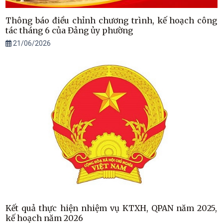
Thông báo điều chỉnh chương trình, kế hoạch công
tác tháng 6 của Đảng ủy phường
21/06/2026
Kết quả thực hiện nhiệm vụ KTXH, QPAN năm 2025,
kế hoạch năm 2026