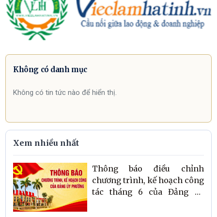
Không có danh mục
Không có tin tức nào để hiển thị.
Xem nhiều nhất
Thông báo điều chỉnh
chương trình, kế hoạch công
tác tháng 6 của Đảng ủy
phường