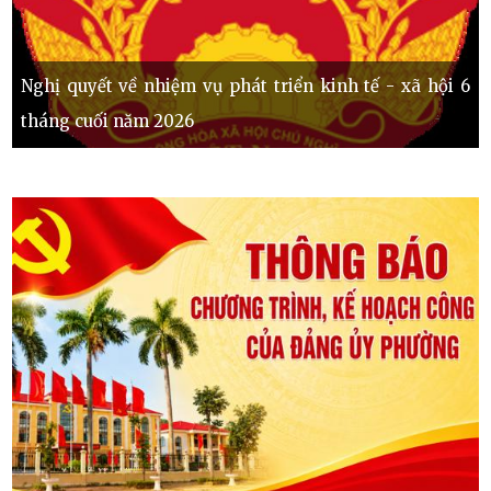
Nghị quyết về nhiệm vụ phát triển kinh tế - xã hội 6
tháng cuối năm 2026