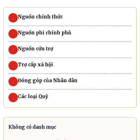
Nguồn chính thức
Nguồn phi chính phủ
Nguồn cứu trợ
Trợ cấp xã hội
Đóng góp của Nhân dân
Các loại Quỹ
Không có danh mục