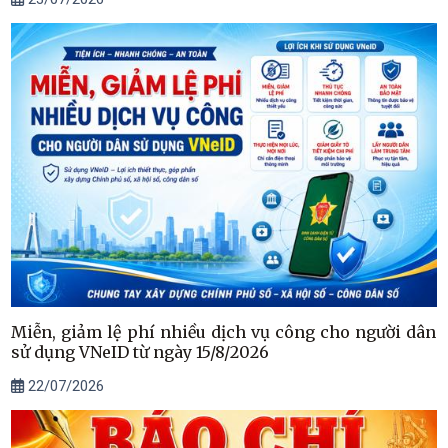
Miễn, giảm lệ phí nhiều dịch vụ công cho người dân
sử dụng VNeID từ ngày 15/8/2026
22/07/2026