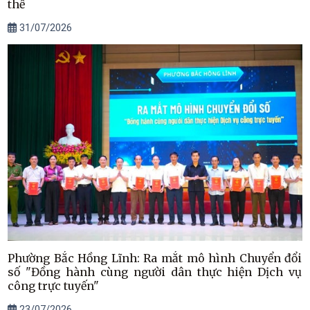
thể
31/07/2026
Phường Bắc Hồng Lĩnh: Ra mắt mô hình Chuyển đổi
số "Đồng hành cùng người dân thực hiện Dịch vụ
công trực tuyến"
23/07/2026