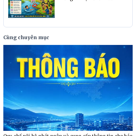
Cùng chuyên mục