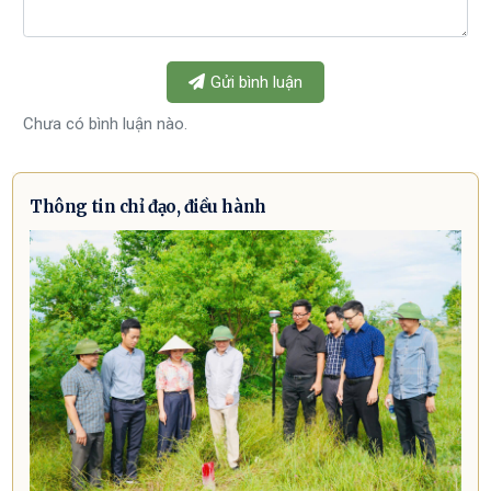
Gửi bình luận
Chưa có bình luận nào.
Thông tin chỉ đạo, điều hành