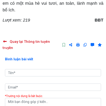
em có một mùa hè vui tươi, an toàn, lành mạnh và
bổ ích.
Lượt xem: 219
BBT
Quay lại Thông tin tuyên
truyền
Bình luận bài viết
*Trường nội dung là bắt buộc.