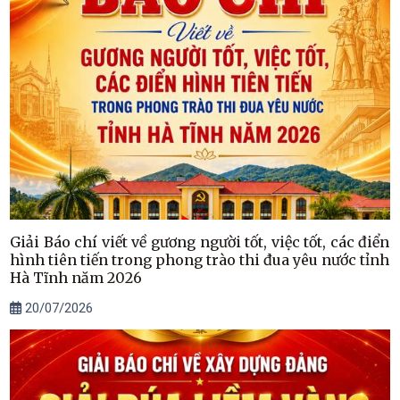
Giải Báo chí viết về gương người tốt, việc tốt, các điển
hình tiên tiến trong phong trào thi đua yêu nước tỉnh
Hà Tĩnh năm 2026
20/07/2026