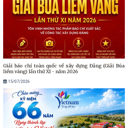
Giải báo chí toàn quốc về xây dựng Đảng (Giải Búa
liềm vàng) lần thứ XI - năm 2026
15/07/2026