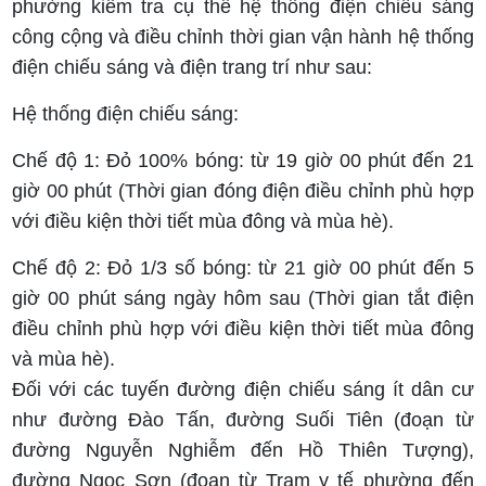
phường kiểm tra cụ thể hệ thống điện chiếu sáng
công cộng và điều chỉnh thời gian vận hành hệ thống
điện chiếu sáng và điện trang trí như sau:
Hệ thống điện chiếu sáng:
Chế độ 1: Đỏ 100% bóng: từ 19 giờ 00 phút đến 21
giờ 00 phút (Thời gian đóng điện điều chỉnh phù hợp
với điều kiện thời tiết mùa đông và mùa hè).
Chế độ 2: Đỏ 1/3 số bóng: từ 21 giờ 00 phút đến 5
giờ 00 phút sáng ngày hôm sau (Thời gian tắt điện
điều chỉnh phù hợp với điều kiện thời tiết mùa đông
và mùa hè).
Đối với các tuyến đường điện chiếu sáng ít dân cư
như đường Đào Tấn, đường Suối Tiên (đoạn từ
đường Nguyễn Nghiễm đến Hồ Thiên Tượng),
đường Ngọc Sơn (đoạn từ Trạm y tế phường đến