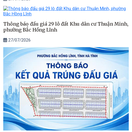
Thông báo đấu giá 29 lô đất Khu dân cư Thuận Minh,
phường Bắc Hồng Lĩnh
27/07/2026