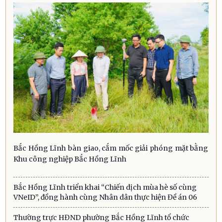
Bắc Hồng Lĩnh bàn giao, cắm mốc giải phóng mặt bằng
Khu công nghiệp Bắc Hồng Lĩnh
Bắc Hồng Lĩnh triển khai “Chiến dịch mùa hè số cùng
VNeID”, đồng hành cùng Nhân dân thực hiện Đề án 06
Thường trực HĐND phường Bắc Hồng Lĩnh tổ chức