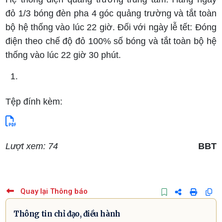
đỏ 1/3 bóng đèn pha 4 góc quảng trường và tắt toàn
bộ hệ thống vào lúc 22 giờ. Đối với ngày lễ tết: Đóng
điện theo chế độ đỏ 100% số bóng và tắt toàn bộ hệ
thống vào lúc 22 giờ 30 phút.
Tệp đính kèm:
Lượt xem: 74
BBT
Quay lại Thông báo
Thông tin chỉ đạo, điều hành