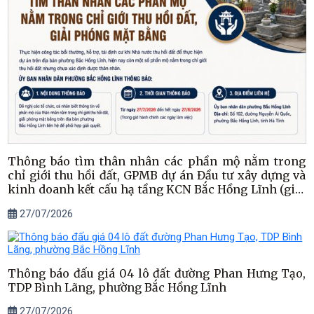
Thông báo tìm thân nhân các phần mộ nằm trong
chỉ giới thu hồi đất, GPMB dự án Đầu tư xây dựng và
kinh doanh kết cấu hạ tầng KCN Bắc Hồng Lĩnh (giai
đoạn 1)
27/07/2026
Thông báo đấu giá 04 lô đất đường Phan Hưng Tạo,
TDP Bình Lãng, phường Bắc Hồng Lĩnh
27/07/2026