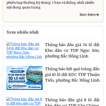
phiên họp thường kỳ tháng 5 bàn và thống nhất nhiều
nội dung quan trọng
Xem thêm
Xem nhiều nhất
Thông báo đấu giá 34 lô đất
Khu dân cư TDP Ngọc Sơn,
phường Bắc Hồng Lĩnh
Thông báo kết quả trúng đấu
giá 10 lô đất KDC TDP Thuận
Tiến, phường Bắc Hồng Lĩnh
Thông báo đấu giá 8 lô đất
khu dân cư TDP Vân Chàng,