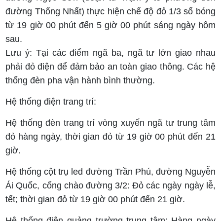
đường Thống Nhất) thực hiện chế độ đỏ 1/3 số bóng
từ 19 giờ 00 phút đến 5 giờ 00 phút sáng ngày hôm
sau.
Lưu ý: Tại các điểm ngã ba, ngã tư lớn giao nhau
phải đỏ điện để đảm bảo an toàn giao thông. Các hệ
thống đèn pha vận hành bình thường.
Hệ thống điện trang trí:
Hệ thống đèn trang trí vòng xuyến ngã tư trung tâm
đỏ hàng ngày, thời gian đỏ từ 19 giờ 00 phút đến 21
giờ.
Hệ thống cột trụ led đường Trần Phú, đường Nguyễn
Ái Quốc, cổng chào đường 3/2: Đỏ các ngày ngày lễ,
tết; thời gian đỏ từ 19 giờ 00 phút đến 21 giờ.
Hệ thống điện quảng trường trung tâm: Hàng ngày