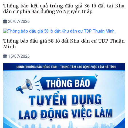
Thông báo kết quả trúng đấu giá 36 lô đất tại Khu
dân cư phía Bắc đường Võ Nguyên Giáp
20/07/2026
Thông báo đấu giá 58 lô đất Khu dân cư TDP Thuận
Minh
15/07/2026