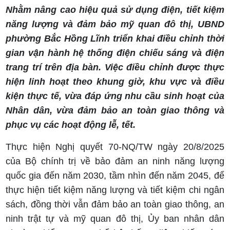
Nhằm nâng cao hiệu quả sử dụng điện, tiết kiệm
năng lượng và đảm bảo mỹ quan đô thị, UBND
phường Bắc Hồng Lĩnh triển khai điều chỉnh thời
gian vận hành hệ thống điện chiếu sáng và điện
trang trí trên địa bàn. Việc điều chỉnh được thực
hiện linh hoạt theo khung giờ, khu vực và điều
kiện thực tế, vừa đáp ứng nhu cầu sinh hoạt của
Nhân dân, vừa đảm bảo an toàn giao thông và
phục vụ các hoạt động lễ, tết.
Thực hiện Nghị quyết 70-NQ/TW ngày 20/8/2025
của Bộ chính trị về bảo đảm an ninh năng lượng
quốc gia đến năm 2030, tầm nhìn đến năm 2045, để
thực hiện tiết kiệm năng lượng và tiết kiệm chi ngân
sách, đồng thời vẫn đảm bảo an toàn giao thông, an
ninh trật tự và mỹ quan đô thị, Ủy ban nhân dân