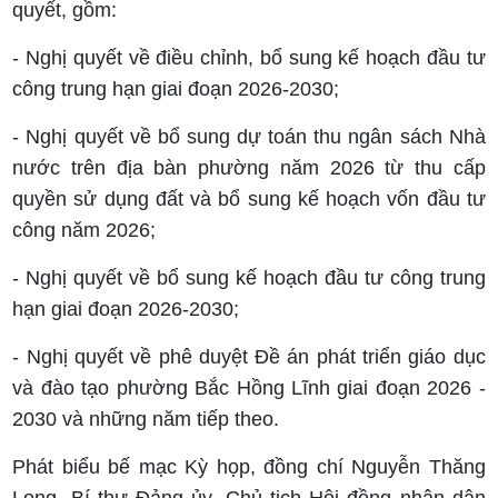
quyết, gồm:
- Nghị quyết về điều chỉnh, bổ sung kế hoạch đầu tư
công trung hạn giai đoạn 2026-2030;
- Nghị quyết về
bổ sung dự toán thu ngân sách Nhà
nước trên địa bàn phường năm 2026 từ thu cấp
quyền sử dụng đất và bổ sung
kế hoạch
vốn đầu tư
công năm 2026
;
- Nghị quyết về bổ sung kế hoạch đầu tư công trung
hạn giai đoạn 2026-2030;
- Nghị quyết về phê duyệt Đề án p
hát triển giáo dục
và đào tạo
phường
Bắc Hồng Lĩnh giai đoạn 2026 -
2030 và những năm tiếp theo
.
Phát biểu bế mạc Kỳ họp, đồng chí Nguyễn Thăng