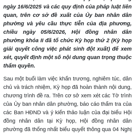
ngày 16/6/2025 và các quy định của pháp luật liên
quan, trên cơ sở đề xuất của Ủy ban nhân dân
phường và yêu cầu thực tiễn của địa phương,
chiều ngày 05/6/2026, Hội đồng nhân dân
phường khóa II đã tổ chức Kỳ họp thứ 2 (Kỳ họp
giải quyết công việc phát sinh đột xuất) để xem
xét, quyết định một số nội dung quan trọng thuộc
thẩm quyền.
Sau một buổi làm việc khẩn trương, nghiêm túc, dân
chủ và trách nhiệm, Kỳ họp đã hoàn thành nội dung,
chương trình đề ra. Trên cơ sở xem xét các Tờ trình
của Ủy ban nhân dân phường, báo cáo thẩm tra của
các Ban HĐND và ý kiến thảo luận của đại biểu Hội
đồng nhân dân tại Kỳ họp, Hội đồng nhân dân
phường đã thống nhất biểu quyết thông qua 04 Nghị