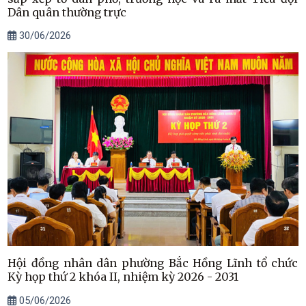
Dân quân thường trực
30/06/2026
Hội đồng nhân dân phường Bắc Hồng Lĩnh tổ chức
Kỳ họp thứ 2 khóa II, nhiệm kỳ 2026 - 2031
05/06/2026