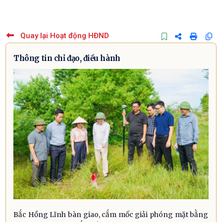
Quay lại Hoạt động HĐND
Thông tin chỉ đạo, điều hành
Bắc Hồng Lĩnh bàn giao, cắm mốc giải phóng mặt bằng