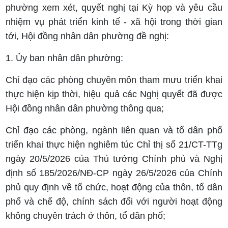
phường xem xét, quyết nghị tại Kỳ họp và yêu cầu
nhiệm vụ phát triển kinh tế - xã hội trong thời gian
tới, Hội đồng nhân dân phường đề nghị:
1. Ủy ban nhân dân phường:
Chỉ đạo các phòng chuyên môn tham mưu triển khai
thực hiện kịp thời, hiệu quả các Nghị quyết đã được
Hội đồng nhân dân phường thông qua;
Chỉ đạo các phòng, ngành liên quan và tổ dân phố
triển khai thực hiện nghiêm túc Chỉ thị số 21/CT-TTg
ngày 20/5/2026 của Thủ tướng Chính phủ và Nghị
định số 185/2026/NĐ-CP ngày 26/5/2026 của Chính
phủ quy định về tổ chức, hoạt động của thôn, tổ dân
phố và chế độ, chính sách đối với người hoạt động
không chuyên trách ở thôn, tổ dân phố;