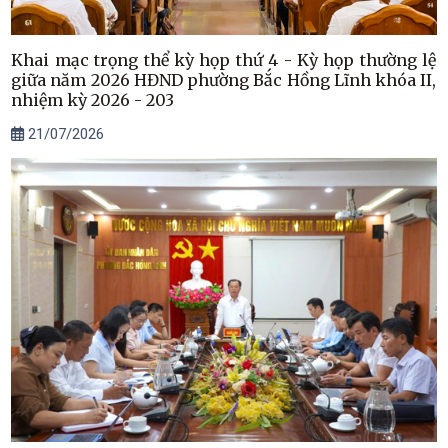
Khai mạc trọng thể kỳ họp thứ 4 - Kỳ họp thường lệ
giữa năm 2026 HĐND phường Bắc Hồng Lĩnh khóa II,
nhiệm kỳ 2026 - 203
21/07/2026