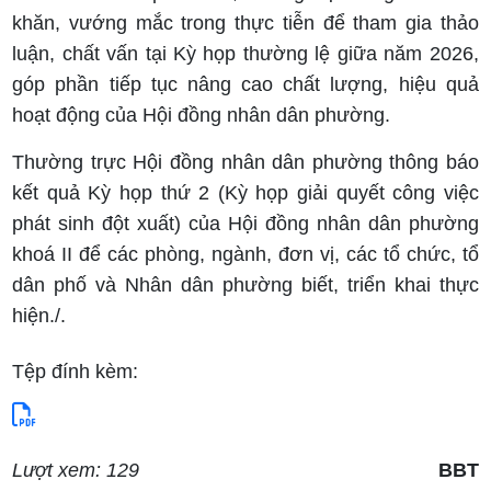
khăn, vướng mắc trong thực tiễn để tham gia thảo
luận, chất vấn tại Kỳ họp thường lệ giữa năm 2026,
góp phần tiếp tục nâng cao chất lượng, hiệu quả
hoạt động của Hội đồng nhân dân phường.
Thường trực Hội đồng nhân dân phường thông báo
kết quả Kỳ họp thứ 2 (Kỳ họp giải quyết công việc
phát sinh đột xuất) của Hội đồng nhân dân phường
khoá II để các phòng, ngành, đơn vị, các tổ chức, tổ
dân phố và Nhân dân phường biết, triển khai thực
hiện./.
Tệp đính kèm:
Lượt xem: 129
BBT