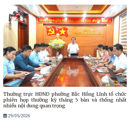
Thường trực HĐND phường Bắc Hồng Lĩnh tổ chức
phiên họp thường kỳ tháng 5 bàn và thống nhất
nhiều nội dung quan trọng
29/05/2026