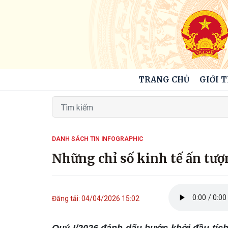
TRANG CHỦ
GIỚI 
DANH SÁCH TIN INFOGRAPHIC
Những chỉ số kinh tế ấn tượ
Đăng tải: 04/04/2026 15:02