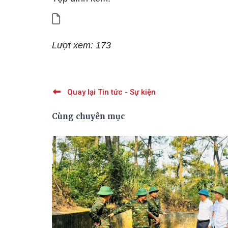
Lượt xem: 173
Quay lại Tin tức - Sự kiện
Cùng chuyên mục