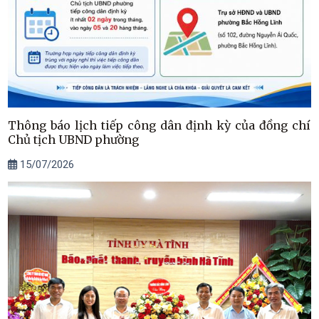
Thông báo lịch tiếp công dân định kỳ của đồng chí
Chủ tịch UBND phường
15/07/2026