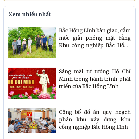
Xem nhiều nhất
Bắc Hồng Lĩnh bàn giao, cắm
mốc giải phóng mặt bằng
Khu công nghiệp Bắc Hồng
Lĩnh
Sáng mãi tư tưởng Hồ Chí
Minh trong hành trình phát
triển của Bắc Hồng Lĩnh
Công bố đồ án quy hoạch
phân khu xây dựng khu
công nghiệp Bắc Hồng Lĩnh