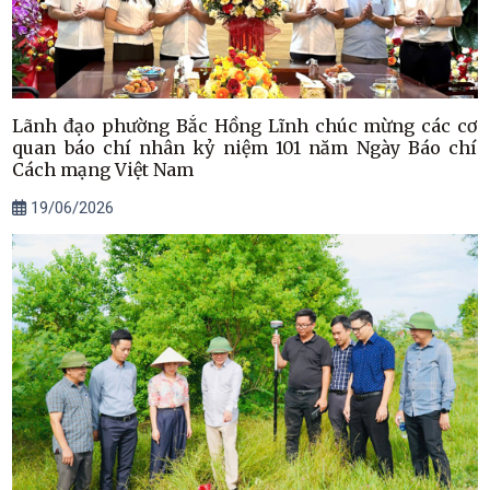
Lãnh đạo phường Bắc Hồng Lĩnh chúc mừng các cơ
quan báo chí nhân kỷ niệm 101 năm Ngày Báo chí
Cách mạng Việt Nam
19/06/2026