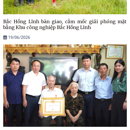
Bắc Hồng Lĩnh bàn giao, cắm mốc giải phóng mặt
bằng Khu công nghiệp Bắc Hồng Lĩnh
19/06/2026