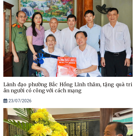
Lãnh đạo phường Bắc Hồng Lĩnh thăm, tặng quà tri
ân người có công với cách mạng
23/07/2026