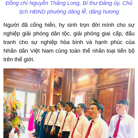
Đồng chí Nguyễn Thăng Long, Bí thư Đảng ủy, Chủ
tịch HĐND phường dâng lễ, dâng hương
Người đã cống hiến, hy sinh trọn đời mình cho sự
nghiệp giải phóng dân tộc, giải phóng giai cấp, đấu
tranh cho sự nghiệp hòa bình và hạnh phúc của
Nhân dân Việt Nam cùng toàn thể nhân loại tiến bộ
trên thế giới.