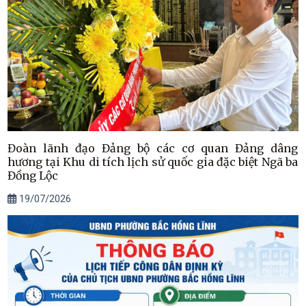
Đoàn lãnh đạo Đảng bộ các cơ quan Đảng dâng
hương tại Khu di tích lịch sử quốc gia đặc biệt Ngã ba
Đồng Lộc
19/07/2026